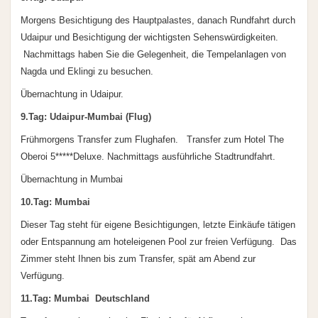
Morgens Besichtigung des Hauptpalastes, danach Rundfahrt durch
Udaipur und Besichtigung der wichtigsten Sehenswürdigkeiten.
Nachmittags haben Sie die Gelegenheit, die Tempelanlagen von
Nagda und Eklingi zu besuchen.
Übernachtung in Udaipur.
9.Tag: Udaipur-Mumbai (Flug)
Frühmorgens Transfer zum Flughafen. Transfer zum Hotel The
Oberoi 5*****Deluxe. Nachmittags ausführliche Stadtrundfahrt.
Übernachtung in Mumbai
10.Tag: Mumbai
Dieser Tag steht für eigene Besichtigungen, letzte Einkäufe tätigen
oder Entspannung am hoteleigenen Pool zur freien Verfügung. Das
Zimmer steht Ihnen bis zum Transfer, spät am Abend zur
Verfügung.
11.Tag: Mumbai  Deutschland