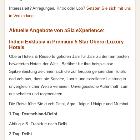
Interessiert? Anregungen, Kritik oder Lob?
Setzten Sie sich mit uns
in Verbindung
.
Aktuelle Angebote von aSia eXperience:
Indien Exklusiv in Premium 5 Star Oberoi Luxury
Hotels
Oberoi Hotels & Ressorts gehören Jahr für Jahr zu den am besten
bewerteten Hotels der Welt. Berühmt für ihre beispiellose
Spitzenleistung zeichnen sich die zur Gruppe gehörenden Hotels
dadurch aus, dass sie Service, Luxus und exzellente Leistung in
unvergleichlicher Weise vereinen. Unvergessliche Aufenthalt zum
ausschalten und regenerieren.
Die Reise führt Sie durch Delhi, Agra, Jaipur, Udaipur und Mumbai
1.Tag: Deutschland-Delhi
Abflug z.B. Frankfurt nach Delhi.
2.Tag: Delhi