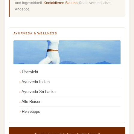
und tagesaktuell.
Kontaktieren Sie uns
für ein verbindliches
Angebot.
AYURVEDA & WELLNESS
Übersicht
Ayurveda Indien
Ayurveda Sri Lanka
Alle Reisen
Reisetipps