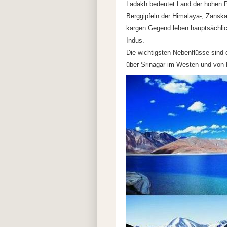
Ladakh bedeutet Land der hohen 
Berggipfeln der Himalaya-, Zansk
kargen Gegend leben hauptsächlic
Indus.
Die wichtigsten Nebenflüsse sind 
über Srinagar im Westen und von 