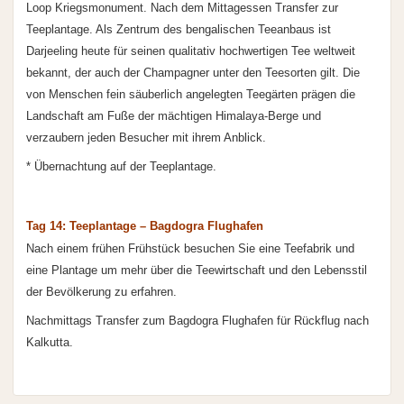
Loop Kriegsmonument. Nach dem Mittagessen Transfer zur
Teeplantage. Als Zentrum des bengalischen Teeanbaus ist
Darjeeling heute für seinen qualitativ hochwertigen Tee weltweit
bekannt, der auch der Champagner unter den Teesorten gilt. Die
von Menschen fein säuberlich angelegten Teegärten prägen die
Landschaft am Fuße der mächtigen Himalaya-Berge und
verzaubern jeden Besucher mit ihrem Anblick.
* Übernachtung auf der Teeplantage.
Tag 14: Teeplantage – Bagdogra Flughafen
Nach einem frühen Frühstück besuchen Sie eine Teefabrik und
eine Plantage um mehr über die Teewirtschaft und den Lebensstil
der Bevölkerung zu erfahren.
Nachmittags Transfer zum Bagdogra Flughafen für Rückflug nach
Kalkutta.