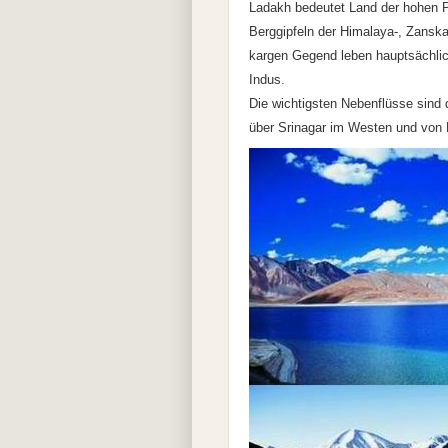
Ladakh bedeutet Land der hohen 
Berggipfeln der Himalaya-, Zansk
kargen Gegend leben hauptsächlic
Indus.
Die wichtigsten Nebenflüsse sind 
über Srinagar im Westen und von 